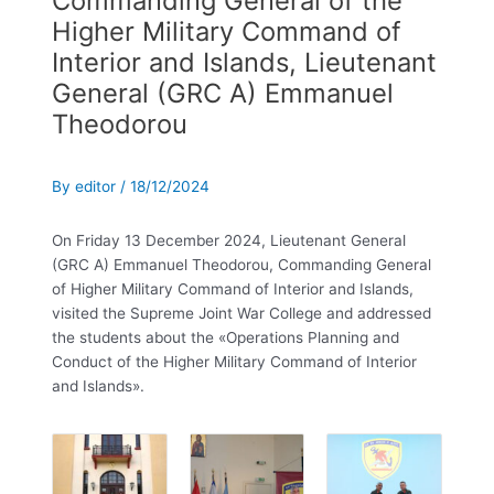
Commanding General of the
Higher Military Command of
Interior and Islands, Lieutenant
General (GRC A) Emmanuel
Theodorou
By
editor
/
18/12/2024
On Friday 13 December 2024, Lieutenant General
(GRC A) Emmanuel Theodorou, Commanding General
of Higher Military Command of Interior and Islands,
visited the Supreme Joint War College and addressed
the students about the «Operations Planning and
Conduct of the Higher Military Command of Interior
and Islands».