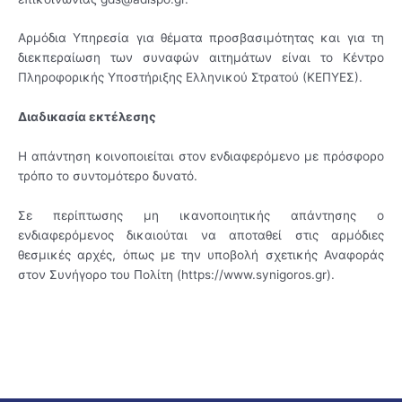
Αρμόδια Υπηρεσία για θέματα προσβασιμότητας και για τη
διεκπεραίωση των συναφών αιτημάτων είναι το Κέντρο
Πληροφορικής Υποστήριξης Ελληνικού Στρατού (ΚΕΠΥΕΣ).
Διαδικασία εκτέλεσης
Η απάντηση κοινοποιείται στον ενδιαφερόμενο με πρόσφορο
τρόπο το συντομότερο δυνατό.
Σε περίπτωσης μη ικανοποιητικής απάντησης ο
ενδιαφερόμενος δικαιούται να αποταθεί στις αρμόδιες
θεσμικές αρχές, όπως με την υποβολή σχετικής Αναφοράς
στον Συνήγορο του Πολίτη (https://www.synigoros.gr).