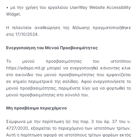
• με την χρήση του εργαλείου UserWay Website Accessibility
Widget.
Η τελευταία αναθεώρηση της δήλωσης πραγματοποιήθηκε
στις 17/10/2024.
Ενεργοποίηση του Μενού Προσβασιμότητας
Το μενού προσβασιμότητας του ιστοτόπου
https://
adispo.mil
.gr μπορεί να ενεργοποιηθεί κάνοντας κλικ
στο εικονίδιο του μενού προσβασιμότητας που εμφανίζεται
σε σημείο περιμετρικά της σελίδας. Αφού ενεργοποιήσετε το
μενού προσβασιμότητας, περιμένετε λίγο για να φορτωθεί το
μενού προσβασιμότητας στο σύνολό του.
Μη προσβάσιμο περιεχόμενο
Σύμφωνα με την περίπτωση (ε) της παρ. 3 του άρ. 37 του ν.
4727/2020, εξαιρείται το περιεχόμενο των ιστοτόπων τρίτων.
Αυτή η περίπτωση αφορά σε ιστοτόπους τρίτων φορέων εκτός