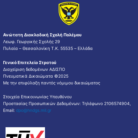
Ανώτατη Διακλαδική Σχολή Πολέμου
Λεωφ. Γεωργικής Σχολής 29
Πυλαία – Θεσσαλονίκη Τ.Κ. 55535 – Ελλάδα
Γενικό Επιτελείο Στρατού
Διαχείριση δεδομένων ΑΔΙΣΠΟ
Πνευματικά Δικαιώματα ©2025
Με την επιφύλαξη παντός νόμιμου δικαιώματος
Στοιχεία Επικοινωνίας Υπευθύνου
Προστασίας Προσωπικών Δεδομένων: Τηλέφωνο 2106574904,
Email:
dpo@hndgs.mil.gr