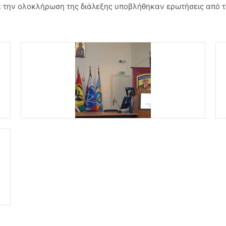
 την ολοκλήρωση της διάλεξης υποβλήθηκαν ερωτήσεις από τ