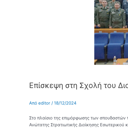
Επίσκεψη στη Σχολή του Δ
Από
editor
/
18/12/2024
Στο πλαίσιο της επιμόρφωσης των σπουδαστών τ
Ανώτατης Στρατιωτικής Διοίκησης Εσωτερικού κ