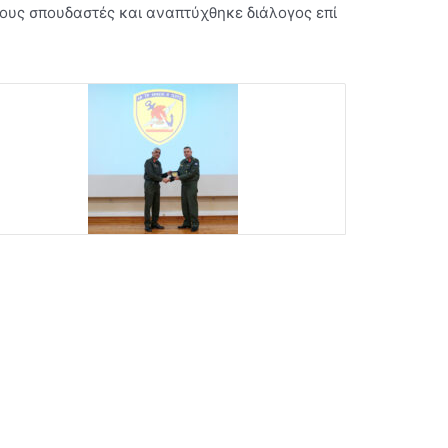
ους σπουδαστές και αναπτύχθηκε διάλογος επί