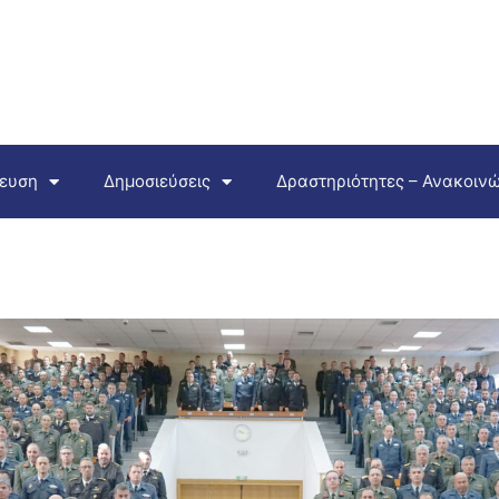
δευση
Δημοσιεύσεις
Δραστηριότητες – Ανακοινώ