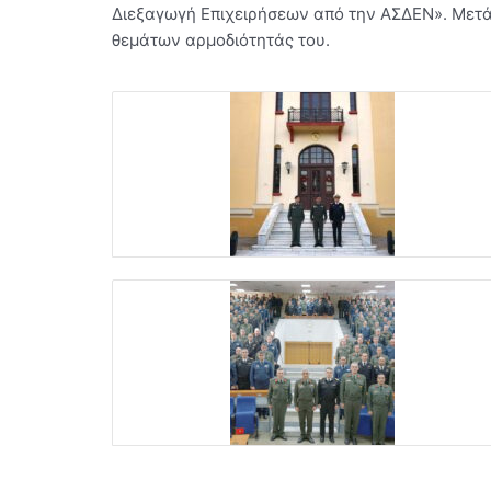
Διεξαγωγή Επιχειρήσεων από την ΑΣΔΕΝ». Μετά
θεμάτων αρμοδιότητάς του.