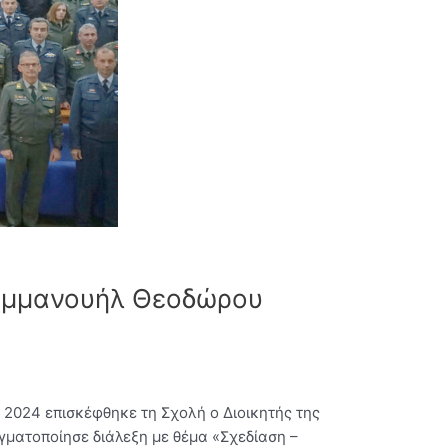
 Εμμανουήλ Θεοδώρου
 2024 επισκέφθηκε τη Σχολή ο Διοικητής της
ματοποίησε διάλεξη με θέμα «Σχεδίαση –