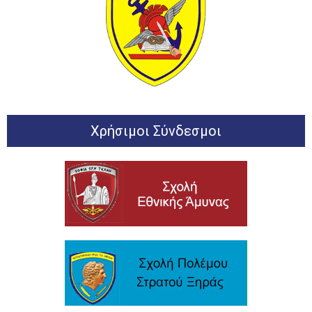
Χρήσιμοι Σύνδεσμοι