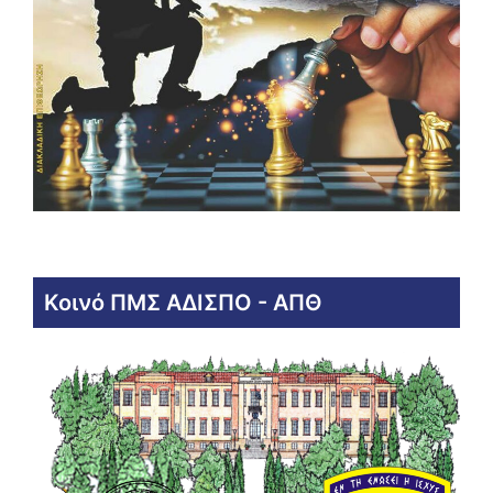
Κοινό ΠΜΣ ΑΔΙΣΠΟ - ΑΠΘ