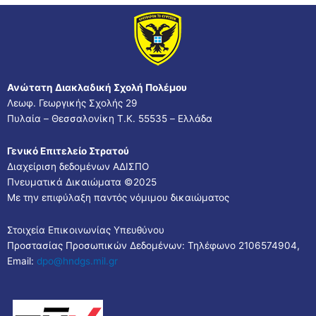
Ανώτατη Διακλαδική Σχολή Πολέμου
Λεωφ. Γεωργικής Σχολής 29
Πυλαία – Θεσσαλονίκη Τ.Κ. 55535 – Ελλάδα
Γενικό Επιτελείο Στρατού
Διαχείριση δεδομένων ΑΔΙΣΠΟ
Πνευματικά Δικαιώματα ©2025
Με την επιφύλαξη παντός νόμιμου δικαιώματος
Στοιχεία Επικοινωνίας Υπευθύνου
Προστασίας Προσωπικών Δεδομένων: Τηλέφωνο 2106574904,
Email:
dpo@hndgs.mil.gr