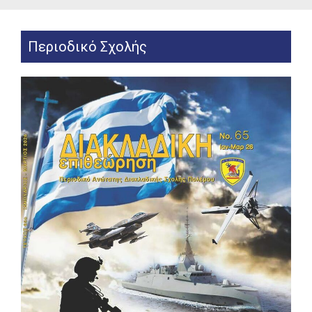
Περιοδικό Σχολής