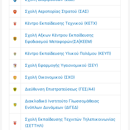
Σχολή Αεροπορίας Στρατού (ΣΑΣ)
Κέντρο Εκπαίδευσης Τεχνικού (ΚΕΤΧ)
Σχολή Αξκων Κέντρου Εκπαίδευσης
Εφοδιασμού Μεταφορών(ΣΑ|ΚΕΕΜ)
Κέντρο Εκπαίδευσης Υλικού Πολέμου (ΚΕΥΠ)
Σχολή Εφαρμογής Υγειονομικού (ΣΕΥ)
Σχολή Οικονομικού (ΣΧΟ)
Διεύθυνση Επιστρατεύσεως (ΓΕΣ/Α4)
Διακλαδικό Ινστιτούτο Γλωσσομάθειας
Ενόπλων Δυνάμεων (ΔΙΓΕΔ)
Σχολή Εκπαίδευσης Τεχνιτών Τηλεπικοινωνίας
(ΣΕΤΤΗΛ)