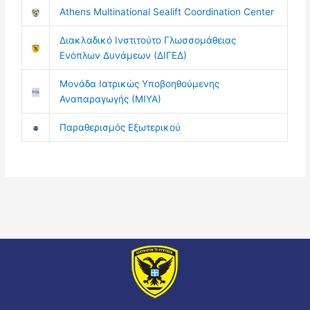
Athens Multinational Sealift Coordination Center
Διακλαδικό Ινστιτούτο Γλωσσομάθειας
Ενόπλων Δυνάμεων (ΔΙΓΕΔ)
Μονάδα Ιατρικώς Υποβοηθούμενης
Αναπαραγωγής (ΜΙΥΑ)
Παραθερισμός Εξωτερικού