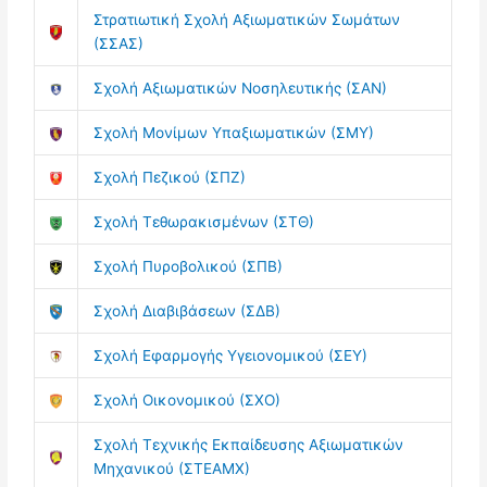
Στρατιωτική Σχολή Αξιωματικών Σωμάτων
(ΣΣΑΣ)
Σχολή Αξιωματικών Νοσηλευτικής (ΣΑΝ)
Σχολή Μονίμων Υπαξιωματικών (ΣΜΥ)
Σχολή Πεζικού (ΣΠΖ)
Σχολή Τεθωρακισμένων (ΣΤΘ)
Σχολή Πυροβολικού (ΣΠΒ)
Σχολή Διαβιβάσεων (ΣΔΒ)
Σχολή Εφαρμογής Υγειονομικού (ΣΕΥ)
Σχολή Οικονομικού (ΣΧΟ)
Σχολή Τεχνικής Εκπαίδευσης Αξιωματικών
Μηχανικού (ΣΤΕΑΜΧ)