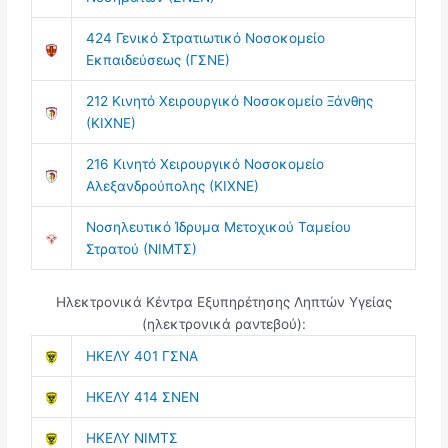
424 Γενικό Στρατιωτικό Νοσοκομείο
Εκπαιδεύσεως (ΓΣΝΕ)
212 Κινητό Χειρουργικό Νοσοκομείο Ξάνθης
(ΚΙΧΝΕ)
216 Κινητό Χειρουργικό Νοσοκομείο
Αλεξανδρούπολης (ΚΙΧΝΕ)
Νοσηλευτικό Ίδρυμα Μετοχικού Ταμείου
Στρατού (ΝΙΜΤΣ)
Ηλεκτρονικά Κέντρα Εξυπηρέτησης Ληπτών Υγείας
(ηλεκτρονικά ραντεβού):
ΗΚΕΛΥ 401 ΓΣΝΑ
ΗΚΕΛΥ 414 ΣΝΕΝ
ΗΚΕΛΥ ΝΙΜΤΣ