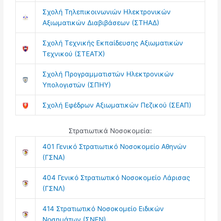
Σχολή Τηλεπικοινωνιών Ηλεκτρονικών
Αξιωματικών Διαβιβάσεων (ΣΤΗΑΔ)
Σχολή Τεχνικής Εκπαίδευσης Αξιωματικών
Τεχνικού (ΣΤΕΑΤΧ)
Σχολή Προγραμματιστών Ηλεκτρονικών
Υπολογιστών (ΣΠΗΥ)
Σχολή Εφέδρων Αξιωματικών Πεζικού (ΣΕΑΠ)
Στρατιωτικά Νοσοκομεία:
401 Γενικό Στρατιωτικό Νοσοκομείο Αθηνών
(ΓΣΝΑ)
404 Γενικό Στρατιωτικό Νοσοκομείο Λάρισας
(ΓΣΝΛ)
414 Στρατιωτικό Νοσοκομείο Ειδικών
Νοσημάτων (ΣΝΕΝ)