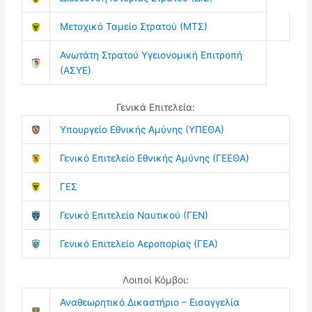
Μετοχικό Ταμείο Στρατού (ΜΤΣ)
Ανωτάτη Στρατού Υγειονομική Επιτροπή
(ΑΣΥΕ)
Γενικά Επιτελεία:
Υπουργείο Εθνικής Αμύνης (ΥΠΕΘΑ)
Γενικό Επιτελείο Εθνικής Αμύνης (ΓΕΕΘΑ)
ΓΕΣ
Γενικό Επιτελείο Ναυτικού (ΓΕΝ)
Γενικό Επιτελείο Αεροπορίας (ΓΕΑ)
Λοιποί Κόμβοι:
Αναθεωρητικό Δικαστήριο – Εισαγγελία