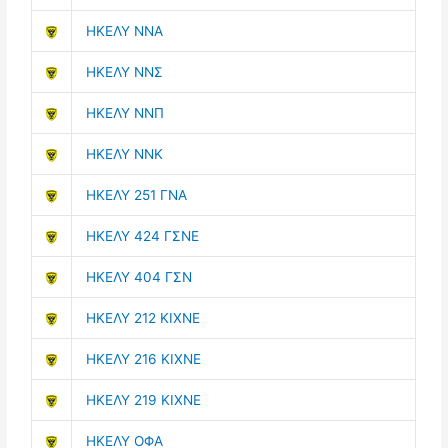
ΗΚΕΛΥ ΝΝΑ
ΗΚΕΛΥ ΝΝΣ
ΗΚΕΛΥ ΝΝΠ
ΗΚΕΛΥ ΝΝΚ
ΗΚΕΛΥ 251 ΓΝΑ
ΗΚΕΛΥ 424 ΓΣΝE
ΗΚΕΛΥ 404 ΓΣΝ
ΗΚΕΛΥ 212 ΚΙΧΝΕ
ΗΚΕΛΥ 216 ΚΙΧΝΕ
ΗΚΕΛΥ 219 ΚΙΧΝΕ
ΗΚΕΛΥ ΟΦΑ