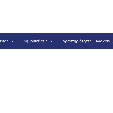
δευση
Δημοσιεύσεις
Δραστηριότητες – Ανακοινώ