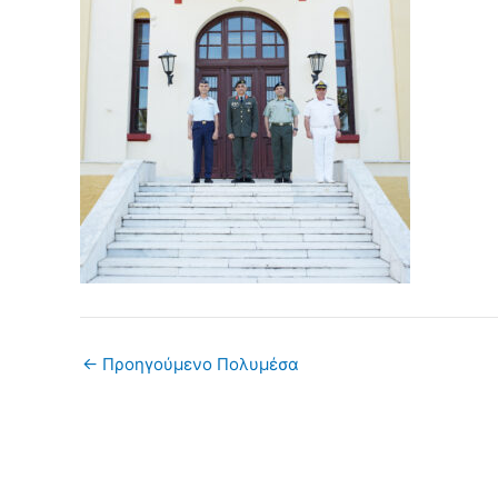
←
Προηγούμενο Πολυμέσα