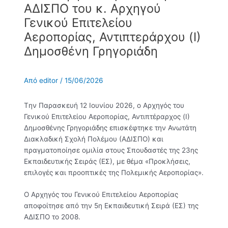
ΑΔΙΣΠΟ του κ. Αρχηγού
Γενικού Επιτελείου
Αεροπορίας, Αντιπτεράρχου (Ι)
Δημοσθένη Γρηγοριάδη
Από
editor
/
15/06/2026
Tην Παρασκευή 12 Ιουνίου 2026, ο Αρχηγός του
Γενικού Επιτελείου Αεροπορίας, Αντιπτέραρχος (Ι)
Δημοσθένης Γρηγοριάδης επισκέφτηκε την Ανωτάτη
Διακλαδική Σχολή Πολέμου (ΑΔΙΣΠΟ) και
πραγματοποίησε ομιλία στους Σπουδαστές της 23ης
Εκπαιδευτικής Σειράς (ΕΣ), με θέμα «Προκλήσεις,
επιλογές και προοπτικές της Πολεμικής Αεροπορίας».
Ο Αρχηγός του Γενικού Επιτελείου Αεροπορίας
αποφοίτησε από την 5η Εκπαιδευτική Σειρά (ΕΣ) της
ΑΔΙΣΠΟ το 2008.