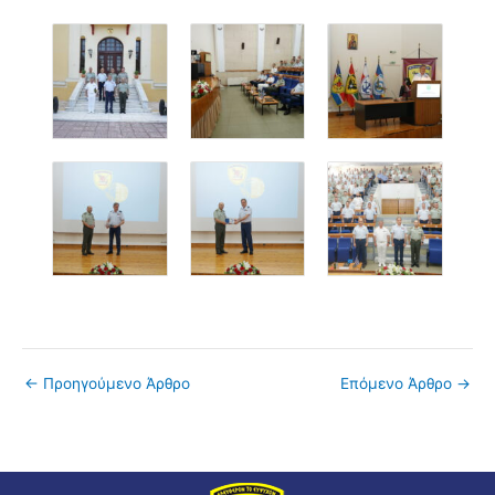
←
Προηγούμενο Άρθρο
Επόμενο Άρθρο
→