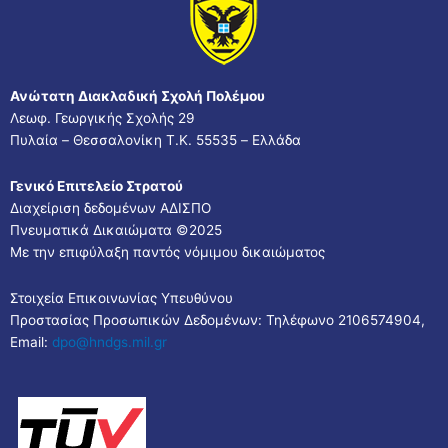
Ανώτατη Διακλαδική Σχολή Πολέμου
Λεωφ. Γεωργικής Σχολής 29
Πυλαία – Θεσσαλονίκη Τ.Κ. 55535 – Ελλάδα
Γενικό Επιτελείο Στρατού
Διαχείριση δεδομένων ΑΔΙΣΠΟ
Πνευματικά Δικαιώματα ©2025
Με την επιφύλαξη παντός νόμιμου δικαιώματος
Στοιχεία Επικοινωνίας Υπευθύνου
Προστασίας Προσωπικών Δεδομένων: Τηλέφωνο 2106574904,
Email:
dpo@hndgs.mil.gr